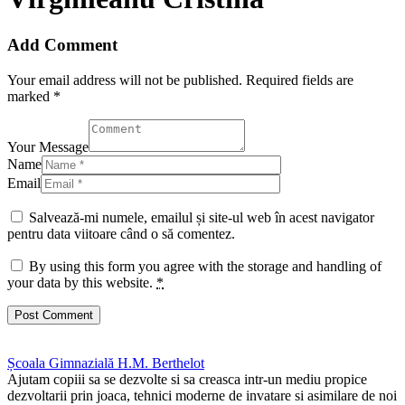
Add Comment
Your email address will not be published. Required fields are
marked *
Your Message
Name
Email
Salvează-mi numele, emailul și site-ul web în acest navigator
pentru data viitoare când o să comentez.
By using this form you agree with the storage and handling of
your data by this website.
*
Școala Gimnazială H.M. Berthelot
Ajutam copiii sa se dezvolte si sa creasca intr-un mediu propice
dezvoltarii prin joaca, tehnici moderne de invatare si asimilare de noi