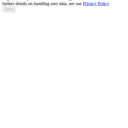
further details on handling user data, see our
Privacy Policy
Send