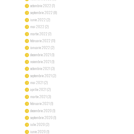
octombrie 2022
(7)
septembrie 2022
(8)
iunie 2022
(2)
mai 2022
(2)
martie 2022
(7)
februarie 2022
(11)
ianuarie 2022
(2)
decembrie 2021
(1)
noiembrie 2021
(1)
octombrie 2021
(3)
septembrie 2021
(2)
mai 2021
(2)
aprilie 2021
(2)
martie 2021
(3)
februarie 2021
(1)
decembrie 2020
(1)
septembrie 2020
(1)
iulie 2020
(2)
iunie 2020
(1)