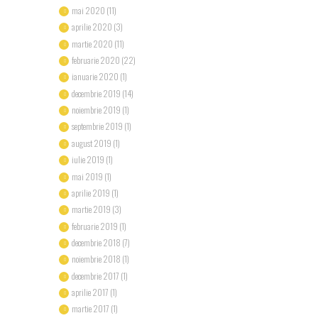
mai 2020
(11)
aprilie 2020
(3)
martie 2020
(11)
februarie 2020
(22)
ianuarie 2020
(1)
decembrie 2019
(14)
noiembrie 2019
(1)
septembrie 2019
(1)
august 2019
(1)
iulie 2019
(1)
mai 2019
(1)
aprilie 2019
(1)
martie 2019
(3)
februarie 2019
(1)
decembrie 2018
(7)
noiembrie 2018
(1)
decembrie 2017
(1)
aprilie 2017
(1)
martie 2017
(1)