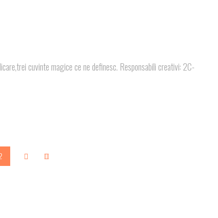
icare,trei cuvinte magice ce ne definesc. Responsabili creativi: 2C-
2