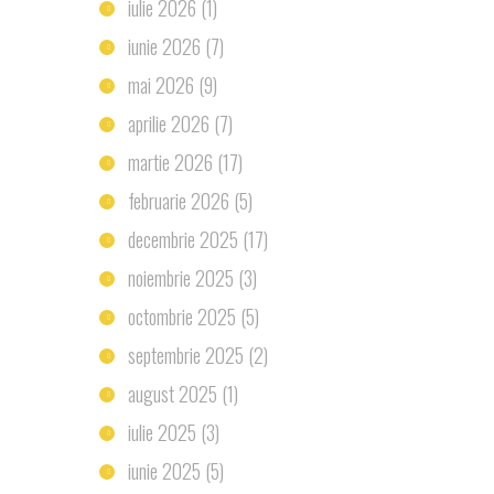
iulie 2026
(1)
iunie 2026
(7)
mai 2026
(9)
aprilie 2026
(7)
martie 2026
(17)
februarie 2026
(5)
decembrie 2025
(17)
noiembrie 2025
(3)
octombrie 2025
(5)
septembrie 2025
(2)
august 2025
(1)
iulie 2025
(3)
iunie 2025
(5)