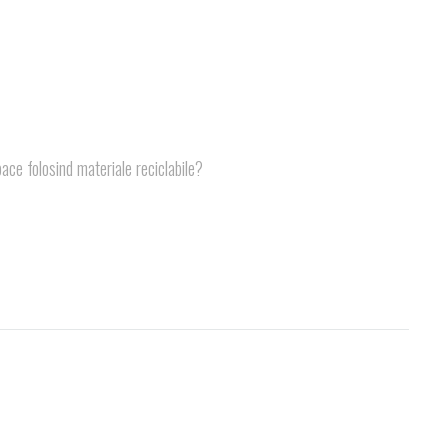
ce folosind materiale reciclabile?