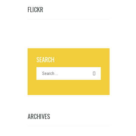
FLICKR
SEARCH
ARCHIVES