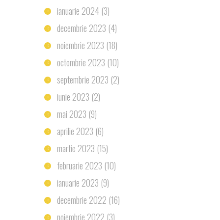
ianuarie 2024
(3)
decembrie 2023
(4)
noiembrie 2023
(18)
octombrie 2023
(10)
septembrie 2023
(2)
iunie 2023
(2)
mai 2023
(9)
aprilie 2023
(6)
martie 2023
(15)
februarie 2023
(10)
ianuarie 2023
(9)
decembrie 2022
(16)
noiembrie 2022
(3)