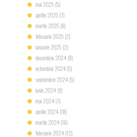
mai 2025
(5)
aprilie 2025
(7)
martie 2025
(8)
februarie 2025
(2)
ianuarie 2025
(2)
decembrie 2024
(8)
octombrie 2024
(5)
septembrie 2024
(5)
iunie 2024
(9)
mai 2024
(7)
aprilie 2024
(18)
martie 2024
(16)
februarie 2024
(12)