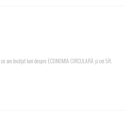
nd ce am învățat luni despre ECONOMIA CIRCULARĂ și cei 5R.