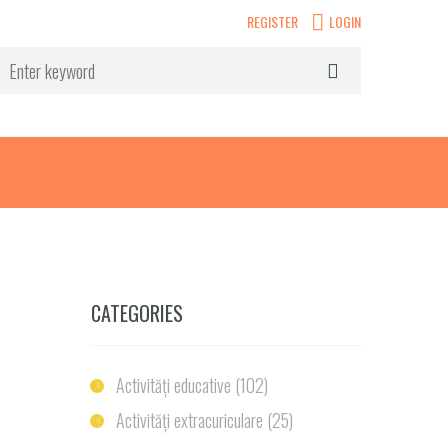
REGISTER
LOGIN
CATEGORIES
Activități educative
(102)
Activități extracuriculare
(25)