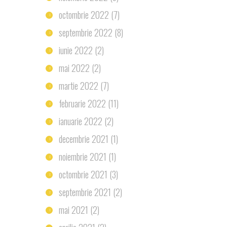
octombrie 2022
(7)
septembrie 2022
(8)
iunie 2022
(2)
mai 2022
(2)
martie 2022
(7)
februarie 2022
(11)
ianuarie 2022
(2)
decembrie 2021
(1)
noiembrie 2021
(1)
octombrie 2021
(3)
septembrie 2021
(2)
mai 2021
(2)