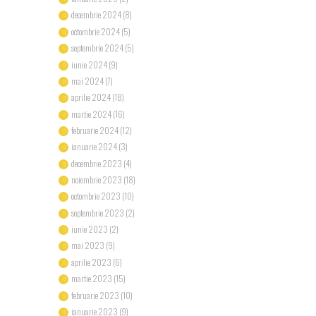
decembrie 2024
(8)
octombrie 2024
(5)
septembrie 2024
(5)
iunie 2024
(9)
mai 2024
(7)
aprilie 2024
(18)
martie 2024
(16)
februarie 2024
(12)
ianuarie 2024
(3)
decembrie 2023
(4)
noiembrie 2023
(18)
octombrie 2023
(10)
septembrie 2023
(2)
iunie 2023
(2)
mai 2023
(9)
aprilie 2023
(6)
martie 2023
(15)
februarie 2023
(10)
ianuarie 2023
(9)