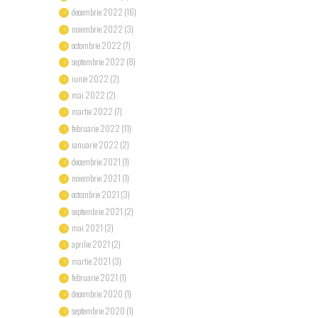
decembrie 2022
(16)
noiembrie 2022
(3)
octombrie 2022
(7)
septembrie 2022
(8)
iunie 2022
(2)
mai 2022
(2)
martie 2022
(7)
februarie 2022
(11)
ianuarie 2022
(2)
decembrie 2021
(1)
noiembrie 2021
(1)
octombrie 2021
(3)
septembrie 2021
(2)
mai 2021
(2)
aprilie 2021
(2)
martie 2021
(3)
februarie 2021
(1)
decembrie 2020
(1)
septembrie 2020
(1)