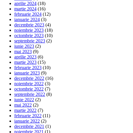
aprilie 2024
(18)
martie 2024
(16)
februarie 2024
(12)
ianuarie 2024
(3)
decembrie 2023
(4)
noiembrie 2023
(18)
octombrie 2023
(10)
septembrie 2023
(2)
iunie 2023
(2)
mai 2023
(9)
aprilie 2023
(6)
martie 2023
(15)
februarie 2023
(10)
ianuarie 2023
(9)
decembrie 2022
(16)
noiembrie 2022
(3)
octombrie 2022
(7)
septembrie 2022
(8)
iunie 2022
(2)
mai 2022
(2)
martie 2022
(7)
februarie 2022
(11)
ianuarie 2022
(2)
decembrie 2021
(1)
noiembrie 2021
(1)