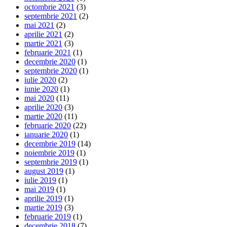
octombrie 2021
(3)
septembrie 2021
(2)
mai 2021
(2)
aprilie 2021
(2)
martie 2021
(3)
februarie 2021
(1)
decembrie 2020
(1)
septembrie 2020
(1)
iulie 2020
(2)
iunie 2020
(1)
mai 2020
(11)
aprilie 2020
(3)
martie 2020
(11)
februarie 2020
(22)
ianuarie 2020
(1)
decembrie 2019
(14)
noiembrie 2019
(1)
septembrie 2019
(1)
august 2019
(1)
iulie 2019
(1)
mai 2019
(1)
aprilie 2019
(1)
martie 2019
(3)
februarie 2019
(1)
decembrie 2018
(7)