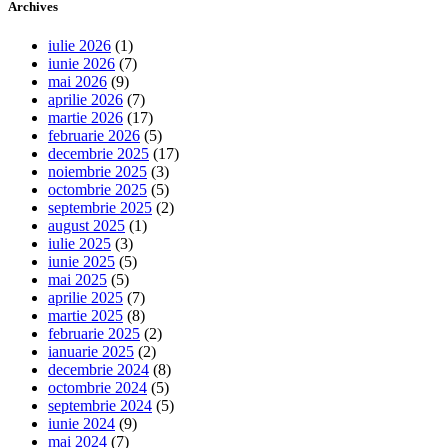
Archives
iulie 2026
(1)
iunie 2026
(7)
mai 2026
(9)
aprilie 2026
(7)
martie 2026
(17)
februarie 2026
(5)
decembrie 2025
(17)
noiembrie 2025
(3)
octombrie 2025
(5)
septembrie 2025
(2)
august 2025
(1)
iulie 2025
(3)
iunie 2025
(5)
mai 2025
(5)
aprilie 2025
(7)
martie 2025
(8)
februarie 2025
(2)
ianuarie 2025
(2)
decembrie 2024
(8)
octombrie 2024
(5)
septembrie 2024
(5)
iunie 2024
(9)
mai 2024
(7)