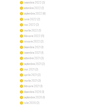
noiembrie 2022
(3)
octombrie 2022
(7)
septembrie 2022
(8)
iunie 2022
(2)
mai 2022
(2)
martie 2022
(7)
februarie 2022
(11)
ianuarie 2022
(2)
decembrie 2021
(1)
noiembrie 2021
(1)
octombrie 2021
(3)
septembrie 2021
(2)
mai 2021
(2)
aprilie 2021
(2)
martie 2021
(3)
februarie 2021
(1)
decembrie 2020
(1)
septembrie 2020
(1)
iulie 2020
(2)