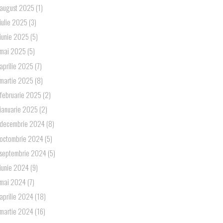
august 2025
(1)
iulie 2025
(3)
iunie 2025
(5)
mai 2025
(5)
aprilie 2025
(7)
martie 2025
(8)
februarie 2025
(2)
ianuarie 2025
(2)
decembrie 2024
(8)
octombrie 2024
(5)
septembrie 2024
(5)
iunie 2024
(9)
mai 2024
(7)
aprilie 2024
(18)
martie 2024
(16)