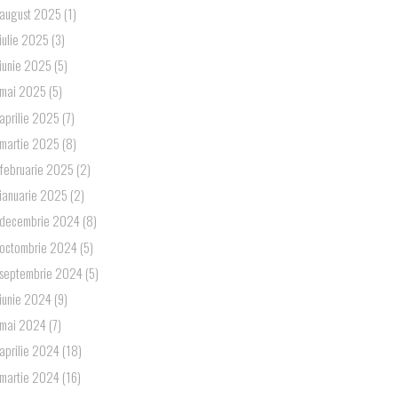
august 2025
(1)
iulie 2025
(3)
iunie 2025
(5)
mai 2025
(5)
aprilie 2025
(7)
martie 2025
(8)
februarie 2025
(2)
ianuarie 2025
(2)
decembrie 2024
(8)
octombrie 2024
(5)
septembrie 2024
(5)
iunie 2024
(9)
mai 2024
(7)
aprilie 2024
(18)
martie 2024
(16)