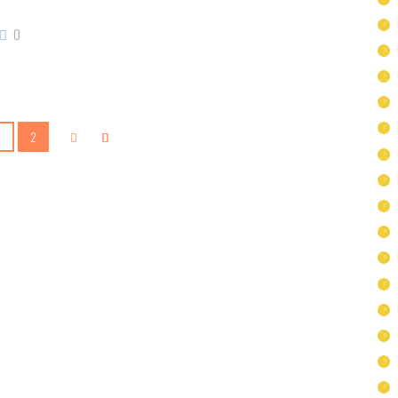
0
1
2