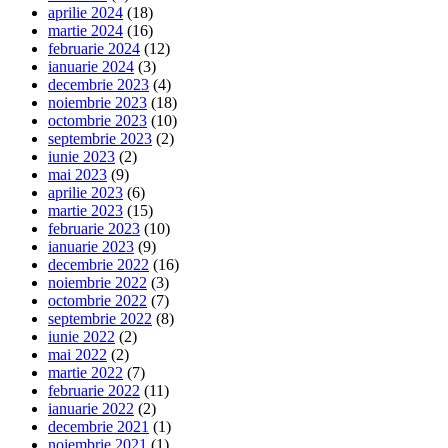
aprilie 2024
(18)
martie 2024
(16)
februarie 2024
(12)
ianuarie 2024
(3)
decembrie 2023
(4)
noiembrie 2023
(18)
octombrie 2023
(10)
septembrie 2023
(2)
iunie 2023
(2)
mai 2023
(9)
aprilie 2023
(6)
martie 2023
(15)
februarie 2023
(10)
ianuarie 2023
(9)
decembrie 2022
(16)
noiembrie 2022
(3)
octombrie 2022
(7)
septembrie 2022
(8)
iunie 2022
(2)
mai 2022
(2)
martie 2022
(7)
februarie 2022
(11)
ianuarie 2022
(2)
decembrie 2021
(1)
noiembrie 2021
(1)