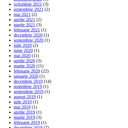
octombrie 2021
(3)
septembrie 2021
(2)
mai 2021
(2)
aprilie 2021
(2)
martie 2021
(3)
februarie 2021
(1)
decembrie 2020
(1)
septembrie 2020
(1)
iulie 2020
(2)
iunie 2020
(1)
mai 2020
(11)
aprilie 2020
(3)
martie 2020
(11)
februarie 2020
(22)
ianuarie 2020
(1)
decembrie 2019
(14)
noiembrie 2019
(1)
septembrie 2019
(1)
august 2019
(1)
iulie 2019
(1)
mai 2019
(1)
aprilie 2019
(1)
martie 2019
(3)
februarie 2019
(1)
decembrie 2018
(7)