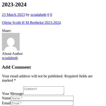
2023-2024
23 March 2023
by
scoalahmb
0
0
Oferta Școlii H M Berthelot 2023-2024
Share:
About Author
scoalahmb
Add Comment
Your email address will not be published. Required fields are
marked *
Your Message
Name
Email