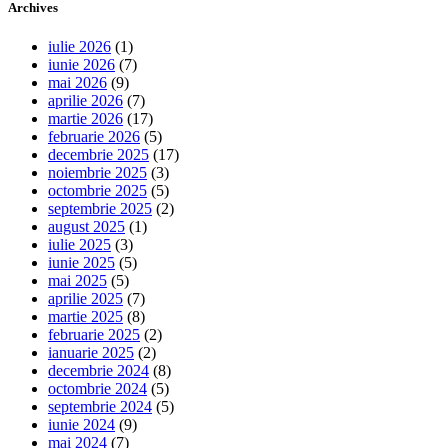
Archives
iulie 2026
(1)
iunie 2026
(7)
mai 2026
(9)
aprilie 2026
(7)
martie 2026
(17)
februarie 2026
(5)
decembrie 2025
(17)
noiembrie 2025
(3)
octombrie 2025
(5)
septembrie 2025
(2)
august 2025
(1)
iulie 2025
(3)
iunie 2025
(5)
mai 2025
(5)
aprilie 2025
(7)
martie 2025
(8)
februarie 2025
(2)
ianuarie 2025
(2)
decembrie 2024
(8)
octombrie 2024
(5)
septembrie 2024
(5)
iunie 2024
(9)
mai 2024
(7)