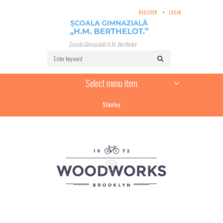
REGISTER
LOGIN
Școala Gimnazială H.M. Berthelot
Select menu item
Stanley