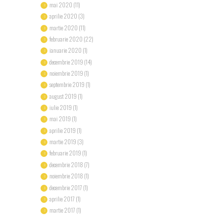
mai 2020
(11)
aprilie 2020
(3)
martie 2020
(11)
februarie 2020
(22)
ianuarie 2020
(1)
decembrie 2019
(14)
noiembrie 2019
(1)
septembrie 2019
(1)
august 2019
(1)
iulie 2019
(1)
mai 2019
(1)
aprilie 2019
(1)
martie 2019
(3)
februarie 2019
(1)
decembrie 2018
(7)
noiembrie 2018
(1)
decembrie 2017
(1)
aprilie 2017
(1)
martie 2017
(1)