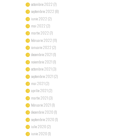
octombrie 2022
(7)
septembrie 2022
(8)
iunie 2022
(2)
mai 2022
(2)
martie 2022
(7)
februarie 2022
(11)
ianuarie 2022
(2)
decembrie 2021
(1)
noiembrie 2021
(1)
octombrie 2021
(3)
septembrie 2021
(2)
mai 2021
(2)
aprilie 2021
(2)
martie 2021
(3)
februarie 2021
(1)
decembrie 2020
(1)
septembrie 2020
(1)
iulie 2020
(2)
iunie 2020
(1)