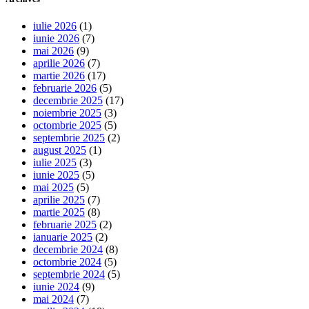
iulie 2026
(1)
iunie 2026
(7)
mai 2026
(9)
aprilie 2026
(7)
martie 2026
(17)
februarie 2026
(5)
decembrie 2025
(17)
noiembrie 2025
(3)
octombrie 2025
(5)
septembrie 2025
(2)
august 2025
(1)
iulie 2025
(3)
iunie 2025
(5)
mai 2025
(5)
aprilie 2025
(7)
martie 2025
(8)
februarie 2025
(2)
ianuarie 2025
(2)
decembrie 2024
(8)
octombrie 2024
(5)
septembrie 2024
(5)
iunie 2024
(9)
mai 2024
(7)