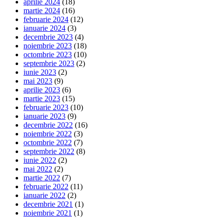
aprilie 2024
(18)
martie 2024
(16)
februarie 2024
(12)
ianuarie 2024
(3)
decembrie 2023
(4)
noiembrie 2023
(18)
octombrie 2023
(10)
septembrie 2023
(2)
iunie 2023
(2)
mai 2023
(9)
aprilie 2023
(6)
martie 2023
(15)
februarie 2023
(10)
ianuarie 2023
(9)
decembrie 2022
(16)
noiembrie 2022
(3)
octombrie 2022
(7)
septembrie 2022
(8)
iunie 2022
(2)
mai 2022
(2)
martie 2022
(7)
februarie 2022
(11)
ianuarie 2022
(2)
decembrie 2021
(1)
noiembrie 2021
(1)