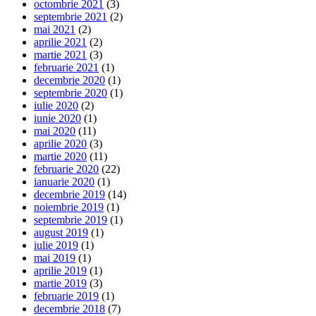
octombrie 2021
(3)
septembrie 2021
(2)
mai 2021
(2)
aprilie 2021
(2)
martie 2021
(3)
februarie 2021
(1)
decembrie 2020
(1)
septembrie 2020
(1)
iulie 2020
(2)
iunie 2020
(1)
mai 2020
(11)
aprilie 2020
(3)
martie 2020
(11)
februarie 2020
(22)
ianuarie 2020
(1)
decembrie 2019
(14)
noiembrie 2019
(1)
septembrie 2019
(1)
august 2019
(1)
iulie 2019
(1)
mai 2019
(1)
aprilie 2019
(1)
martie 2019
(3)
februarie 2019
(1)
decembrie 2018
(7)