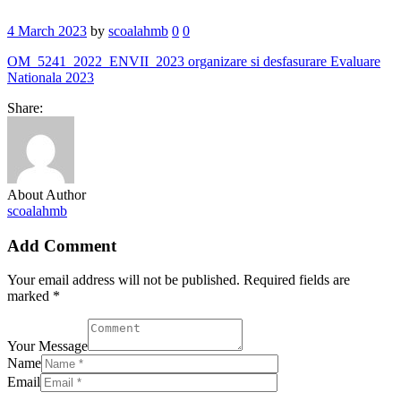
4 March 2023
by
scoalahmb
0
0
OM_5241_2022_ENVII_2023 organizare si desfasurare Evaluare
Nationala 2023
Share:
About Author
scoalahmb
Add Comment
Your email address will not be published. Required fields are
marked *
Your Message
Name
Email