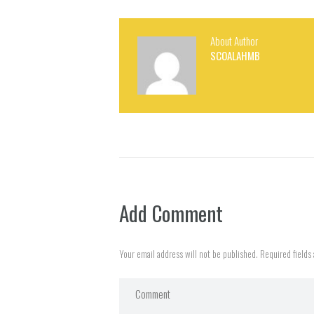
About Author
SCOALAHMB
Add Comment
Your email address will not be published. Required fields