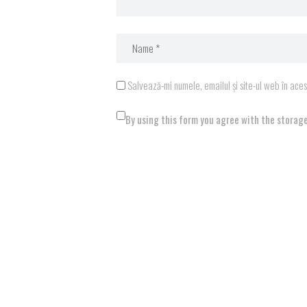
Salvează-mi numele, emailul și site-ul web în ace
By using this form you agree with the storage