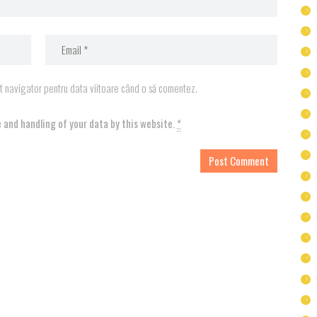
st navigator pentru data viitoare când o să comentez.
 and handling of your data by this website.
*