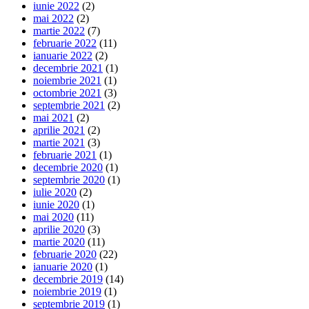
iunie 2022
(2)
mai 2022
(2)
martie 2022
(7)
februarie 2022
(11)
ianuarie 2022
(2)
decembrie 2021
(1)
noiembrie 2021
(1)
octombrie 2021
(3)
septembrie 2021
(2)
mai 2021
(2)
aprilie 2021
(2)
martie 2021
(3)
februarie 2021
(1)
decembrie 2020
(1)
septembrie 2020
(1)
iulie 2020
(2)
iunie 2020
(1)
mai 2020
(11)
aprilie 2020
(3)
martie 2020
(11)
februarie 2020
(22)
ianuarie 2020
(1)
decembrie 2019
(14)
noiembrie 2019
(1)
septembrie 2019
(1)