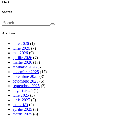
Flickr
Search
Archives
iulie 2026
(1)
iunie 2026
(7)
mai 2026
(9)
aprilie 2026
(7)
martie 2026
(17)
februarie 2026
(5)
decembrie 2025
(17)
noiembrie 2025
(3)
octombrie 2025
(5)
septembrie 2025
(2)
august 2025
(1)
iulie 2025
(3)
iunie 2025
(5)
mai 2025
(5)
aprilie 2025
(7)
martie 2025
(8)