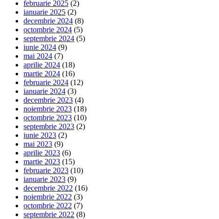
februarie 2025
(2)
ianuarie 2025
(2)
decembrie 2024
(8)
octombrie 2024
(5)
septembrie 2024
(5)
iunie 2024
(9)
mai 2024
(7)
aprilie 2024
(18)
martie 2024
(16)
februarie 2024
(12)
ianuarie 2024
(3)
decembrie 2023
(4)
noiembrie 2023
(18)
octombrie 2023
(10)
septembrie 2023
(2)
iunie 2023
(2)
mai 2023
(9)
aprilie 2023
(6)
martie 2023
(15)
februarie 2023
(10)
ianuarie 2023
(9)
decembrie 2022
(16)
noiembrie 2022
(3)
octombrie 2022
(7)
septembrie 2022
(8)