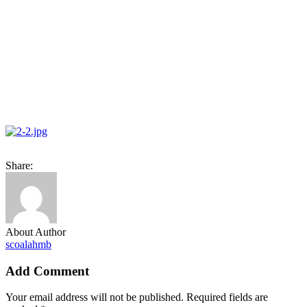
Share:
About Author
scoalahmb
Add Comment
Your email address will not be published. Required fields are