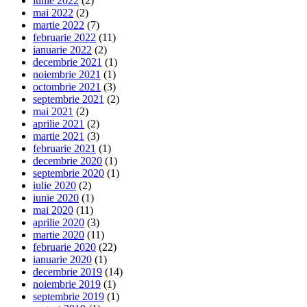
iunie 2022
(2)
mai 2022
(2)
martie 2022
(7)
februarie 2022
(11)
ianuarie 2022
(2)
decembrie 2021
(1)
noiembrie 2021
(1)
octombrie 2021
(3)
septembrie 2021
(2)
mai 2021
(2)
aprilie 2021
(2)
martie 2021
(3)
februarie 2021
(1)
decembrie 2020
(1)
septembrie 2020
(1)
iulie 2020
(2)
iunie 2020
(1)
mai 2020
(11)
aprilie 2020
(3)
martie 2020
(11)
februarie 2020
(22)
ianuarie 2020
(1)
decembrie 2019
(14)
noiembrie 2019
(1)
septembrie 2019
(1)