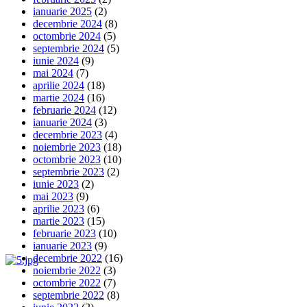
ianuarie 2025
(2)
decembrie 2024
(8)
octombrie 2024
(5)
septembrie 2024
(5)
iunie 2024
(9)
mai 2024
(7)
aprilie 2024
(18)
martie 2024
(16)
februarie 2024
(12)
ianuarie 2024
(3)
decembrie 2023
(4)
noiembrie 2023
(18)
octombrie 2023
(10)
septembrie 2023
(2)
iunie 2023
(2)
mai 2023
(9)
aprilie 2023
(6)
martie 2023
(15)
februarie 2023
(10)
ianuarie 2023
(9)
decembrie 2022
(16)
noiembrie 2022
(3)
octombrie 2022
(7)
septembrie 2022
(8)