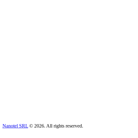
Nanotel SRL
© 2026. All rights reserved.