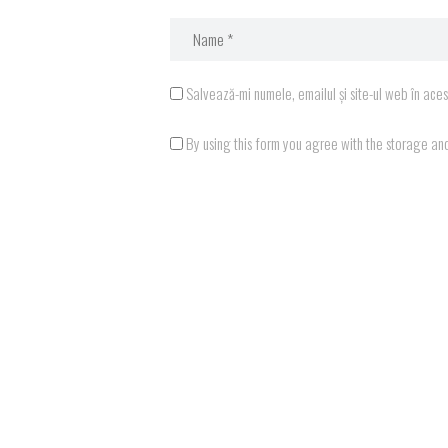
Salvează-mi numele, emailul și site-ul web în ace
By using this form you agree with the storage an