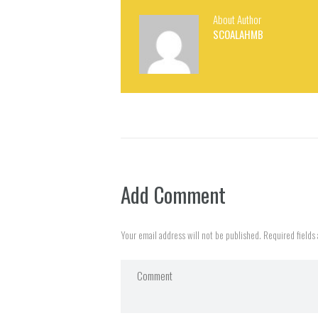
About Author
SCOALAHMB
Add Comment
Your email address will not be published. Required fields