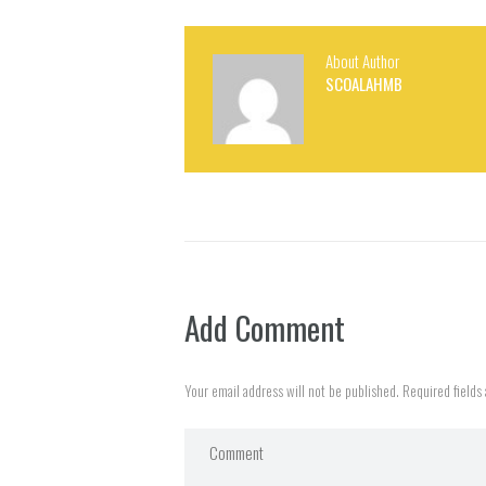
About Author
SCOALAHMB
Add Comment
Your email address will not be published. Required fields