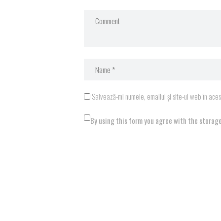
Salvează-mi numele, emailul și site-ul web în ace
By using this form you agree with the storage