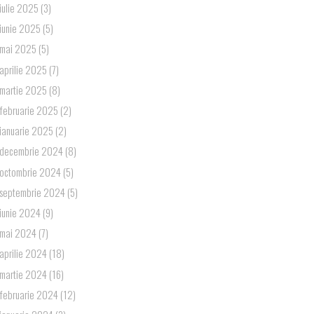
iulie 2025
(3)
iunie 2025
(5)
mai 2025
(5)
aprilie 2025
(7)
martie 2025
(8)
februarie 2025
(2)
ianuarie 2025
(2)
decembrie 2024
(8)
octombrie 2024
(5)
septembrie 2024
(5)
iunie 2024
(9)
mai 2024
(7)
aprilie 2024
(18)
martie 2024
(16)
februarie 2024
(12)