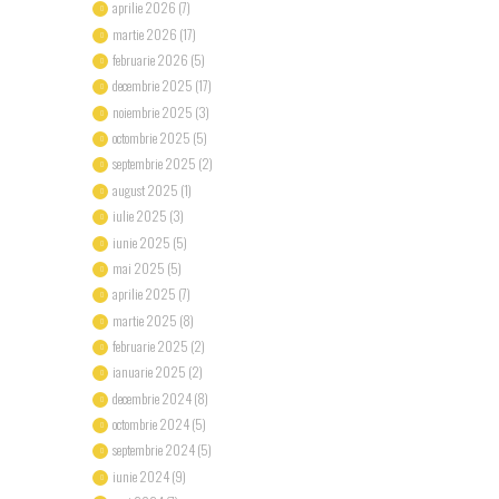
aprilie 2026
(7)
martie 2026
(17)
februarie 2026
(5)
decembrie 2025
(17)
noiembrie 2025
(3)
octombrie 2025
(5)
septembrie 2025
(2)
august 2025
(1)
iulie 2025
(3)
iunie 2025
(5)
mai 2025
(5)
aprilie 2025
(7)
martie 2025
(8)
februarie 2025
(2)
ianuarie 2025
(2)
decembrie 2024
(8)
octombrie 2024
(5)
septembrie 2024
(5)
iunie 2024
(9)