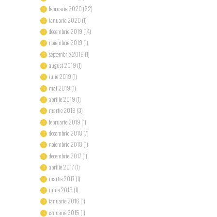
februarie 2020
(22)
ianuarie 2020
(1)
decembrie 2019
(14)
noiembrie 2019
(1)
septembrie 2019
(1)
august 2019
(1)
iulie 2019
(1)
mai 2019
(1)
aprilie 2019
(1)
martie 2019
(3)
februarie 2019
(1)
decembrie 2018
(7)
noiembrie 2018
(1)
decembrie 2017
(1)
aprilie 2017
(1)
martie 2017
(1)
iunie 2016
(1)
ianuarie 2016
(1)
ianuarie 2015
(1)