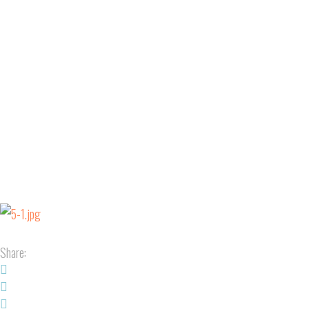
Share: