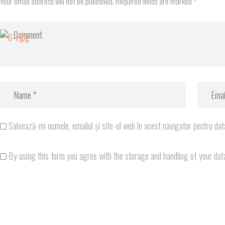
Your email address will not be published. Required fields are marked *
Salvează-mi numele, emailul și site-ul web în acest navigator pentru dat
By using this form you agree with the storage and handling of your dat