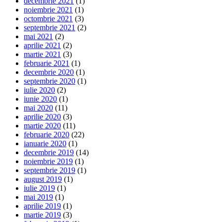
decembrie 2021
(1)
noiembrie 2021
(1)
octombrie 2021
(3)
septembrie 2021
(2)
mai 2021
(2)
aprilie 2021
(2)
martie 2021
(3)
februarie 2021
(1)
decembrie 2020
(1)
septembrie 2020
(1)
iulie 2020
(2)
iunie 2020
(1)
mai 2020
(11)
aprilie 2020
(3)
martie 2020
(11)
februarie 2020
(22)
ianuarie 2020
(1)
decembrie 2019
(14)
noiembrie 2019
(1)
septembrie 2019
(1)
august 2019
(1)
iulie 2019
(1)
mai 2019
(1)
aprilie 2019
(1)
martie 2019
(3)