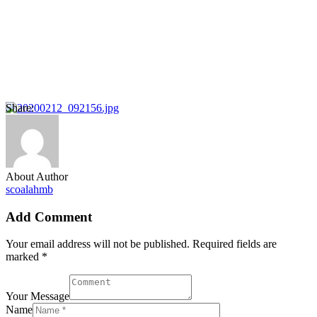
Share:
About Author
scoalahmb
Add Comment
Your email address will not be published. Required fields are
marked *
Your Message
Name