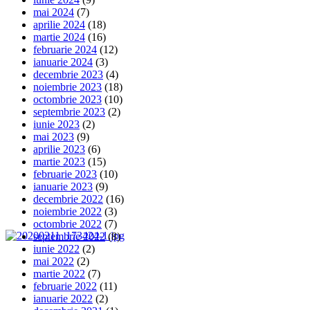
mai 2024
(7)
aprilie 2024
(18)
martie 2024
(16)
februarie 2024
(12)
ianuarie 2024
(3)
decembrie 2023
(4)
noiembrie 2023
(18)
octombrie 2023
(10)
septembrie 2023
(2)
iunie 2023
(2)
mai 2023
(9)
aprilie 2023
(6)
martie 2023
(15)
februarie 2023
(10)
ianuarie 2023
(9)
decembrie 2022
(16)
noiembrie 2022
(3)
octombrie 2022
(7)
septembrie 2022
(8)
iunie 2022
(2)
mai 2022
(2)
martie 2022
(7)
februarie 2022
(11)
ianuarie 2022
(2)