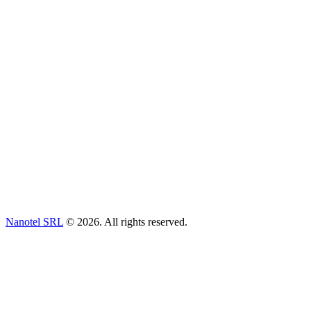
Nanotel SRL
© 2026. All rights reserved.