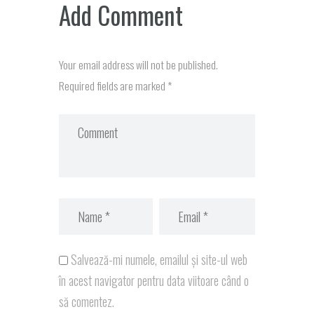
Add Comment
Your email address will not be published.
Required fields are marked *
Salvează-mi numele, emailul și site-ul web
în acest navigator pentru data viitoare când o
să comentez.