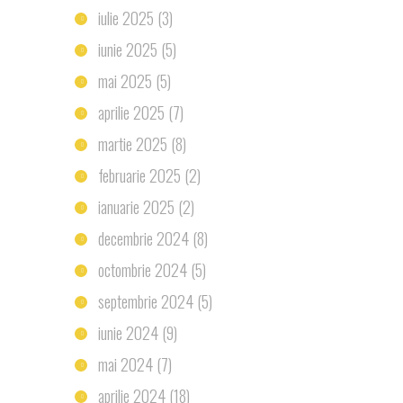
iulie 2025
(3)
iunie 2025
(5)
mai 2025
(5)
aprilie 2025
(7)
martie 2025
(8)
februarie 2025
(2)
ianuarie 2025
(2)
decembrie 2024
(8)
octombrie 2024
(5)
septembrie 2024
(5)
iunie 2024
(9)
mai 2024
(7)
aprilie 2024
(18)