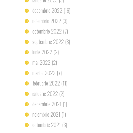
decembrie 2022
(16)
noiembrie 2022
(3)
octombrie 2022
(7)
septembrie 2022
(8)
iunie 2022
(2)
mai 2022
(2)
martie 2022
(7)
februarie 2022
(11)
ianuarie 2022
(2)
decembrie 2021
(1)
noiembrie 2021
(1)
octombrie 2021
(3)