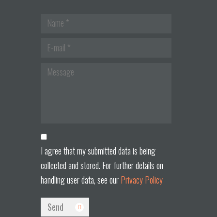
I agree that my submitted data is being
collected and stored. For further details on
handling user data, see our
Privacy Policy
Send