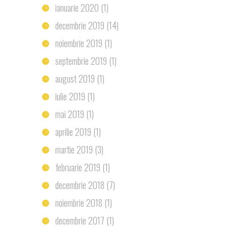
ianuarie 2020
(1)
decembrie 2019
(14)
noiembrie 2019
(1)
septembrie 2019
(1)
august 2019
(1)
iulie 2019
(1)
mai 2019
(1)
aprilie 2019
(1)
martie 2019
(3)
februarie 2019
(1)
decembrie 2018
(7)
noiembrie 2018
(1)
decembrie 2017
(1)