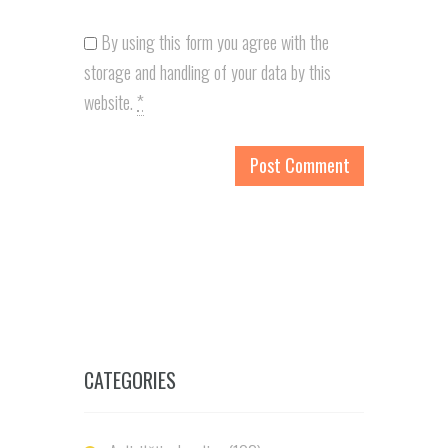
By using this form you agree with the
storage and handling of your data by this
website.
*
CATEGORIES