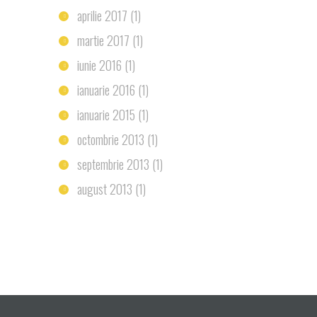
aprilie 2017
(1)
martie 2017
(1)
iunie 2016
(1)
ianuarie 2016
(1)
ianuarie 2015
(1)
octombrie 2013
(1)
septembrie 2013
(1)
august 2013
(1)