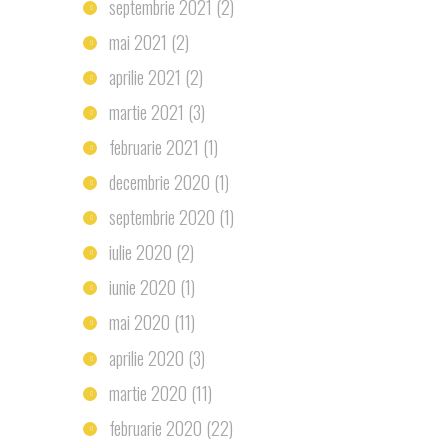
septembrie 2021
(2)
mai 2021
(2)
aprilie 2021
(2)
martie 2021
(3)
februarie 2021
(1)
decembrie 2020
(1)
septembrie 2020
(1)
iulie 2020
(2)
iunie 2020
(1)
mai 2020
(11)
aprilie 2020
(3)
martie 2020
(11)
februarie 2020
(22)