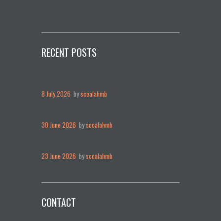
RECENT POSTS
8 July 2026
by
scoalahmb
30 June 2026
by
scoalahmb
23 June 2026
by
scoalahmb
CONTACT