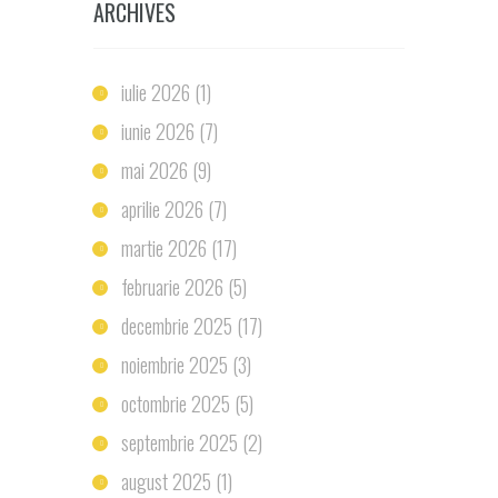
ARCHIVES
iulie 2026
(1)
iunie 2026
(7)
mai 2026
(9)
aprilie 2026
(7)
martie 2026
(17)
februarie 2026
(5)
decembrie 2025
(17)
noiembrie 2025
(3)
octombrie 2025
(5)
septembrie 2025
(2)
august 2025
(1)