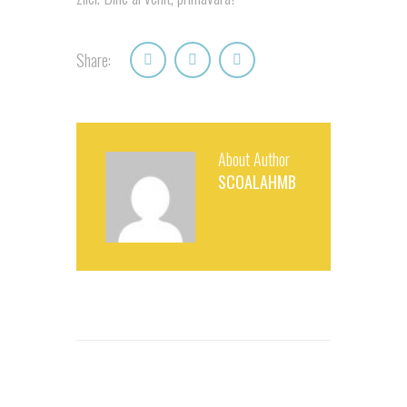
Share:
About Author
SCOALAHMB