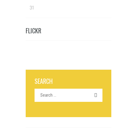
31
FLICKR
SEARCH