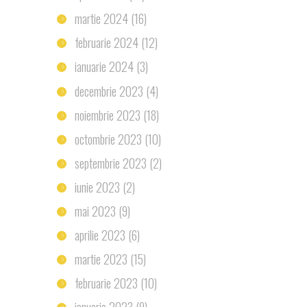
martie 2024
(16)
februarie 2024
(12)
ianuarie 2024
(3)
decembrie 2023
(4)
noiembrie 2023
(18)
octombrie 2023
(10)
septembrie 2023
(2)
iunie 2023
(2)
mai 2023
(9)
aprilie 2023
(6)
martie 2023
(15)
februarie 2023
(10)
ianuarie 2023
(9)