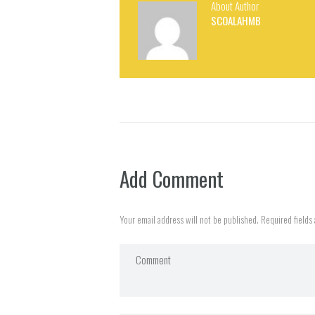
About Author
SCOALAHMB
Add Comment
Your email address will not be published. Required fields