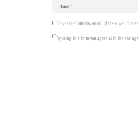
Salvează-mi numele, emailul și site-ul web în ace
By using this form you agree with the storage