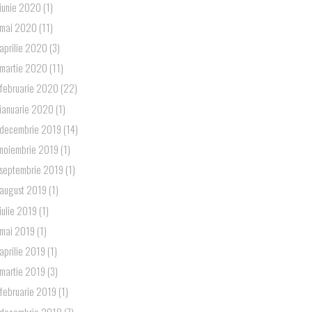
iunie 2020
(1)
mai 2020
(11)
aprilie 2020
(3)
martie 2020
(11)
februarie 2020
(22)
ianuarie 2020
(1)
decembrie 2019
(14)
noiembrie 2019
(1)
septembrie 2019
(1)
august 2019
(1)
iulie 2019
(1)
mai 2019
(1)
aprilie 2019
(1)
martie 2019
(3)
februarie 2019
(1)
decembrie 2018
(7)