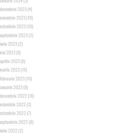
ianuarie 2024
(3)
decembrie 2023
(4)
noiembrie 2023
(18)
octombrie 2023
(10)
septembrie 2023
(2)
iunie 2023
(2)
mai 2023
(9)
aprilie 2023
(6)
martie 2023
(15)
februarie 2023
(10)
ianuarie 2023
(9)
decembrie 2022
(16)
noiembrie 2022
(3)
octombrie 2022
(7)
septembrie 2022
(8)
iunie 2022
(2)