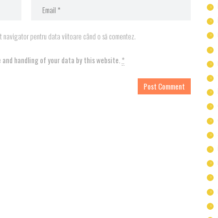
st navigator pentru data viitoare când o să comentez.
 and handling of your data by this website.
*