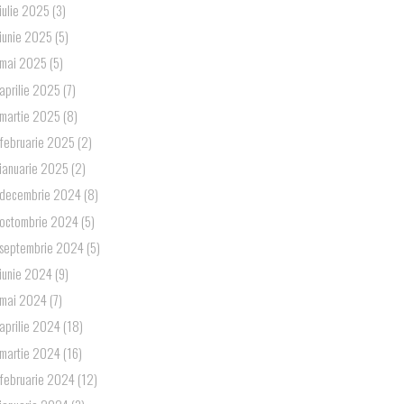
iulie 2025
(3)
iunie 2025
(5)
mai 2025
(5)
aprilie 2025
(7)
martie 2025
(8)
februarie 2025
(2)
ianuarie 2025
(2)
decembrie 2024
(8)
octombrie 2024
(5)
septembrie 2024
(5)
iunie 2024
(9)
mai 2024
(7)
aprilie 2024
(18)
martie 2024
(16)
februarie 2024
(12)