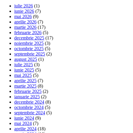
iulie 2026
(1)
iunie 2026
(7)
mai 2026
(9)
aprilie 2026
(7)
martie 2026
(17)
februarie 2026
(5)
decembrie 2025
(17)
noiembrie 2025
(3)
octombrie 2025
(5)
septembrie 2025
(2)
august 2025
(1)
iulie 2025
(3)
iunie 2025
(5)
mai 2025
(5)
aprilie 2025
(7)
martie 2025
(8)
februarie 2025
(2)
ianuarie 2025
(2)
decembrie 2024
(8)
octombrie 2024
(5)
septembrie 2024
(5)
iunie 2024
(9)
mai 2024
(7)
aprilie 2024
(18)