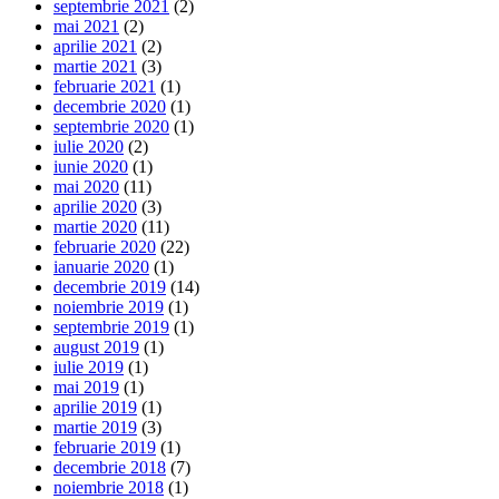
septembrie 2021
(2)
mai 2021
(2)
aprilie 2021
(2)
martie 2021
(3)
februarie 2021
(1)
decembrie 2020
(1)
septembrie 2020
(1)
iulie 2020
(2)
iunie 2020
(1)
mai 2020
(11)
aprilie 2020
(3)
martie 2020
(11)
februarie 2020
(22)
ianuarie 2020
(1)
decembrie 2019
(14)
noiembrie 2019
(1)
septembrie 2019
(1)
august 2019
(1)
iulie 2019
(1)
mai 2019
(1)
aprilie 2019
(1)
martie 2019
(3)
februarie 2019
(1)
decembrie 2018
(7)
noiembrie 2018
(1)