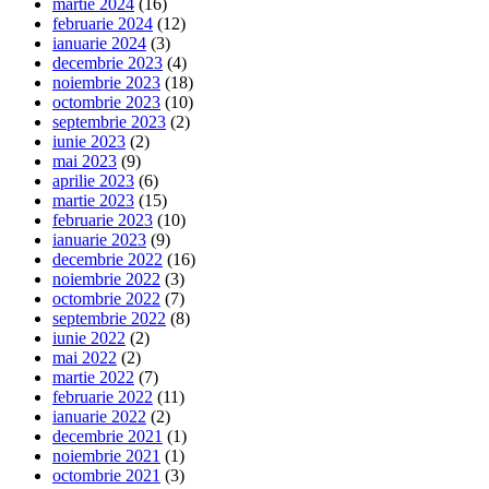
martie 2024
(16)
februarie 2024
(12)
ianuarie 2024
(3)
decembrie 2023
(4)
noiembrie 2023
(18)
octombrie 2023
(10)
septembrie 2023
(2)
iunie 2023
(2)
mai 2023
(9)
aprilie 2023
(6)
martie 2023
(15)
februarie 2023
(10)
ianuarie 2023
(9)
decembrie 2022
(16)
noiembrie 2022
(3)
octombrie 2022
(7)
septembrie 2022
(8)
iunie 2022
(2)
mai 2022
(2)
martie 2022
(7)
februarie 2022
(11)
ianuarie 2022
(2)
decembrie 2021
(1)
noiembrie 2021
(1)
octombrie 2021
(3)